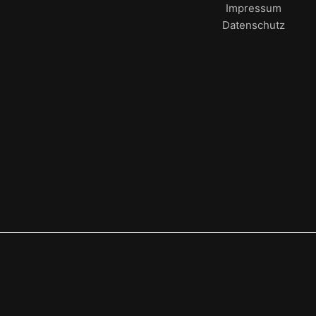
Impressum
Datenschutz