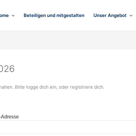
ome
Beteiligen und mitgestalten
Unser Angebot
026
alten. Bitte logge dich ein, oder registriere dich.
-Adresse