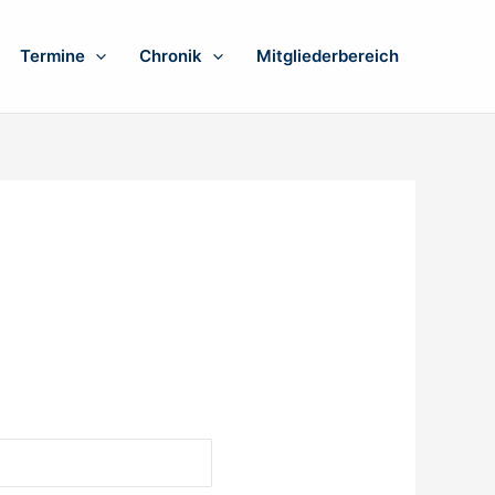
Termine
Chronik
Mitgliederbereich