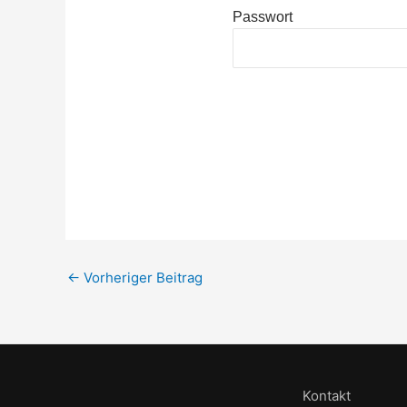
Passwort
←
Vorheriger Beitrag
Kontakt