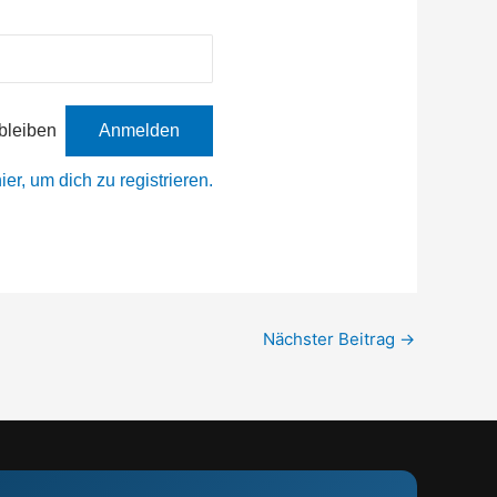
bleiben
ier, um dich zu registrieren.
Nächster Beitrag
→