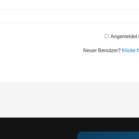
Angemeldet 
Neuer Benutzer?
Klicke h