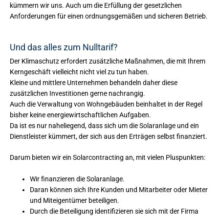
kümmern wir uns. Auch um die Erfüllung der gesetzlichen
Anforderungen für einen ordnungsgemäßen und sicheren Betrieb.
Und das alles zum Nulltarif?
Der Klimaschutz erfordert zusätzliche Maßnahmen, die mit Ihrem
Kerngeschäft vielleicht nicht viel zu tun haben.
Kleine und mittlere Unternehmen behandeln daher diese
zusätzlichen Investitionen gerne nachrangig.
Auch die Verwaltung von Wohngebäuden beinhaltet in der Regel
bisher keine energiewirtschaftlichen Aufgaben.
Da ist es nur naheliegend, dass sich um die Solaranlage und ein
Dienstleister kümmert, der sich aus den Erträgen selbst finanziert.
Darum bieten wir ein Solarcontracting an, mit vielen Pluspunkten:
Wir finanzieren die Solaranlage.
Daran können sich Ihre Kunden und Mitarbeiter oder Mieter
und Miteigentümer beteiligen.
Durch die Beteiligung identifizieren sie sich mit der Firma