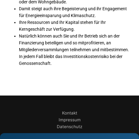
oder dem Wohngebäude.
Damit steigt auch ihre Begeisterung und ihr Engagement
für Energieeinsparung und Klimaschutz.
Ihre Ressourcen und Ihr Kapital stehen für Ihr
Kerngeschäft zur Verfügung.
Natürlich können auch Sie und Ihr Betrieb sich an der
Finanzierung beteiligen und so mitprofitieren, an
Mitgliederversammlungen teilnehmen und mitbestimmen.
In jedem Fall bleibt das Investitionskostenrisiko bei der
Genossenschaft.
Kontakt
Impressum
Datenschutz