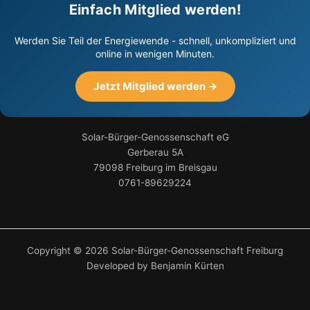
Einfach Mitglied werden!
Werden Sie Teil der Energiewende - schnell, unkompliziert und
online in wenigen Minuten.
Jetzt Mitglied werden →
Solar-Bürger-Genossenschaft eG
Gerberau 5A
79098 Freiburg im Breisgau
0761-89629224
Copyright © 2026 Solar-Bürger-Genossenschaft Freiburg
Developed by Benjamin Kürten