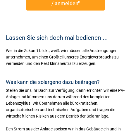
/ anmelden"
Lassen Sie sich doch mal bedienen ...
Wer in die Zukunft blickt, weiß: wir müssen alle Anstrengungen
unternehmen, um einen Großteil unseres Energieverbrauchs zu
vermeiden und den Rest klimaneutral zu erzeugen.
Was kann die solargeno dazu beitragen?
Stellen Sie uns Ihr Dach zur Verfügung, dann errichten wir eine PV-
Anlage und kümmern uns darum während des kompletten
Lebenszyklus. Wir übernehmen alle bürokratischen,
organisatorischen und technischen Aufgaben und tragen die
wirtschaftlichen Risiken aus dem Betrieb der Solaranlage.
Den Strom aus der Anlage speisen wir in das Gebäude ein und in