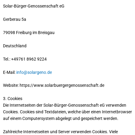
Solar-Bürger-Genossenschaft eG
Gerberau 5a
79098 Freiburg im Breisgau
Deutschland
Tel.: +49761 8962 9224
E-Mail:
info@solargeno.de
Website: https://www.solarbuergergenossenschaft.de
3. Cookies
Die Internetseiten der Solar-Bürger-Genossenschaft eG verwenden
Cookies. Cookies sind Textdateien, welche über einen Internetbrowser
auf einem Computersystem abgelegt und gespeichert werden.
Zahlreiche Internetseiten und Server verwenden Cookies. Viele