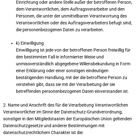
Einrichtung oder andere Stelle außer der betroffenen Person,
dem Verantwortlichen, dem Auftragsverarbeiter und den
Personen, die unter der unmittelbaren Verantwortung des
Verantwortlichen oder des Auftragsverarbeiters befugt sind,
die personenbezogenen Daten zu verarbeiten.
k) Einwilligung
Einwilligung ist jede von der betroffenen Person freiwillig für
den bestimmten Fall in informierter Weise und
unmissverständlich abgegebene Willensbekundung in Form
einer Erklärung oder einer sonstigen eindeutigen
bestätigenden Handlung, mit der die betroffene Person zu
verstehen gibt, dass sie mit der Verarbeitung der sie
betreffenden personenbezogenen Daten einverstanden ist.
2. Name und Anschrift des für die Verarbeitung Verantwortlichen
Verantwortlicher im Sinne der Datenschutz-Grundverordnung,
sonstiger in den Mitgliedstaaten der Europäischen Union geltenden
Datenschutzgesetze und anderer Bestimmungen mit
datenschutzrechtlichem Charakter ist die: