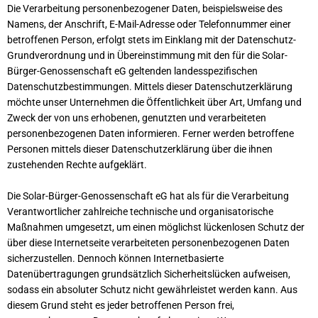
Die Verarbeitung personenbezogener Daten, beispielsweise des
Namens, der Anschrift, E-Mail-Adresse oder Telefonnummer einer
betroffenen Person, erfolgt stets im Einklang mit der Datenschutz-
Grundverordnung und in Übereinstimmung mit den für die Solar-
Bürger-Genossenschaft eG geltenden landesspezifischen
Datenschutzbestimmungen. Mittels dieser Datenschutzerklärung
möchte unser Unternehmen die Öffentlichkeit über Art, Umfang und
Zweck der von uns erhobenen, genutzten und verarbeiteten
personenbezogenen Daten informieren. Ferner werden betroffene
Personen mittels dieser Datenschutzerklärung über die ihnen
zustehenden Rechte aufgeklärt.
Die Solar-Bürger-Genossenschaft eG hat als für die Verarbeitung
Verantwortlicher zahlreiche technische und organisatorische
Maßnahmen umgesetzt, um einen möglichst lückenlosen Schutz der
über diese Internetseite verarbeiteten personenbezogenen Daten
sicherzustellen. Dennoch können Internetbasierte
Datenübertragungen grundsätzlich Sicherheitslücken aufweisen,
sodass ein absoluter Schutz nicht gewährleistet werden kann. Aus
diesem Grund steht es jeder betroffenen Person frei,