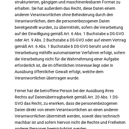
strukturierten, gängigen und maschinenlesbaren Format zu
erhalten. Sie hat außerdem das Recht, diese Daten einem
anderen Verantwortlichen ohne Behinderung durch den
Verantwortlichen, dem die personenbezogenen Daten
bereitgestellt wurden, zu übermitteln, sofern die Verarbeitung
auf der Einwilligung gemäß Art. 6 Abs. 1 Buchstabe a DS-GVO
oder Art. 9 Abs. 2 Buchstabe a DS-GVO oder auf einem Vertrag
gemäß Art. 6 Abs. 1 Buchstabe b DS-GVO beruht und die
Verarbeitung mithilfe automatisierter Verfahren erfolgt, sofern
die Verarbeitung nicht für die Wahrnehmung einer Aufgabe
erforderlich ist, die im öffentlichen Interesse liegt oder in
Ausübung öffentlicher Gewalt erfolgt, welche dem
Verantwortlichen übertragen wurde.
Ferner hat die betroffene Person bei der Ausübung ihres
Rechts auf Datenübertragbarkeit gemäß Art. 20 Abs. 1 DS-
GVO das Recht, zu erwirken, dass die personenbezogenen
Daten direkt von einem Verantwortlichen an einen anderen
Verantwortlichen übermittelt werden, soweit dies technisch
machbar ist und sofern hiervon nicht die Rechte und Freiheiten
anderer Personen beeinträchtigt werden.