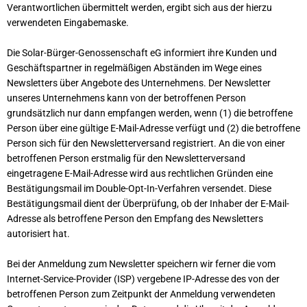
Verantwortlichen übermittelt werden, ergibt sich aus der hierzu
verwendeten Eingabemaske.
Die Solar-Bürger-Genossenschaft eG informiert ihre Kunden und
Geschäftspartner in regelmäßigen Abständen im Wege eines
Newsletters über Angebote des Unternehmens. Der Newsletter
unseres Unternehmens kann von der betroffenen Person
grundsätzlich nur dann empfangen werden, wenn (1) die betroffene
Person über eine gültige E-Mail-Adresse verfügt und (2) die betroffene
Person sich für den Newsletterversand registriert. An die von einer
betroffenen Person erstmalig für den Newsletterversand
eingetragene E-Mail-Adresse wird aus rechtlichen Gründen eine
Bestätigungsmail im Double-Opt-In-Verfahren versendet. Diese
Bestätigungsmail dient der Überprüfung, ob der Inhaber der E-Mail-
Adresse als betroffene Person den Empfang des Newsletters
autorisiert hat.
Bei der Anmeldung zum Newsletter speichern wir ferner die vom
Internet-Service-Provider (ISP) vergebene IP-Adresse des von der
betroffenen Person zum Zeitpunkt der Anmeldung verwendeten