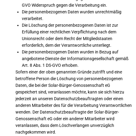
GVO Widerspruch gegen die Verarbeitung ein.
Die personenbezogenen Daten wurden unrechtmäßig
verarbeitet.
Die Löschung der personenbezogenen Daten ist zur
Erfüllung einer rechtlichen Verpflichtung nach dem
Unionsrecht oder dem Recht der Mitgliedstaaten
erforderlich, dem der Verantwortliche unterliegt.
Die personenbezogenen Daten wurden in Bezug auf
angebotene Dienste der Informationsgesellschaft gemäß
Art. 8 Abs. 1 DS-GVO erhoben.
Sofern einer der oben genannten Gründe zutrifft und eine
betroffene Person die Löschung von personenbezogenen
Daten, die bei der Solar-Bürger-Genossenschaft eG
gespeichert sind, veranlassen möchte, kann sie sich hierzu
jederzeit an unseren Datenschutzbeauftragten oder einen
anderen Mitarbeiter des für die Verarbeitung Verantwortlichen
wenden. Der Datenschutzbeauftragte der Solar-Bürger-
Genossenschaft eG oder ein anderer Mitarbeiter wird
veranlassen, dass dem Löschverlangen unverzüglich
nachgekommen wird.