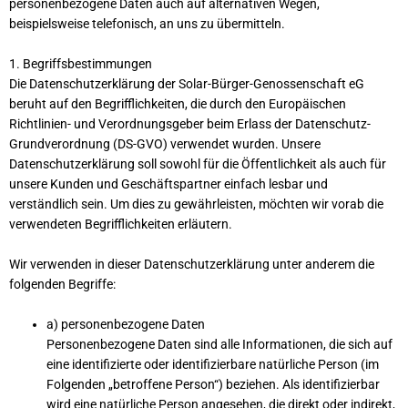
personenbezogene Daten auch auf alternativen Wegen,
beispielsweise telefonisch, an uns zu übermitteln.
1. Begriffsbestimmungen
Die Datenschutzerklärung der Solar-Bürger-Genossenschaft eG
beruht auf den Begrifflichkeiten, die durch den Europäischen
Richtlinien- und Verordnungsgeber beim Erlass der Datenschutz-
Grundverordnung (DS-GVO) verwendet wurden. Unsere
Datenschutzerklärung soll sowohl für die Öffentlichkeit als auch für
unsere Kunden und Geschäftspartner einfach lesbar und
verständlich sein. Um dies zu gewährleisten, möchten wir vorab die
verwendeten Begrifflichkeiten erläutern.
Wir verwenden in dieser Datenschutzerklärung unter anderem die
folgenden Begriffe:
a) personenbezogene Daten
Personenbezogene Daten sind alle Informationen, die sich auf
eine identifizierte oder identifizierbare natürliche Person (im
Folgenden „betroffene Person“) beziehen. Als identifizierbar
wird eine natürliche Person angesehen, die direkt oder indirekt,