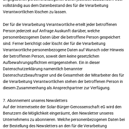
vollständig aus dem Datenbestand des für die Verarbeitung
Verantwortlichen löschen zu lassen.
Der für die Verarbeitung Verantwortliche erteilt jeder betroffenen
Person jederzeit auf Anfrage Auskunft darüber, welche
personenbezogenen Daten über die betroffene Person gespeichert
sind. Ferner berichtigt oder löscht der für die Verarbeitung
Verantwortliche personenbezogene Daten auf Wunsch oder Hinweis
der betroffenen Person, soweit dem keine gesetzlichen
Aufbewahrungspflichten entgegenstehen. Ein in dieser
Datenschutzerklärung namentlich benannter
Datenschutzbeauftragter und die Gesamtheit der Mitarbeiter des für
die Verarbeitung Verantwortlichen stehen der betroffenen Person in
diesem Zusammenhang als Ansprechpartner zur Verfügung.
7. Abonnement unseres Newsletters
Auf der Internetseite der Solar-Bürger-Genossenschaft eG wird den
Benutzern die Möglichkeit eingeräumt, den Newsletter unseres
Unternehmens zu abonnieren. Welche personenbezogenen Daten bei
der Bestellung des Newsletters an den für die Verarbeitung