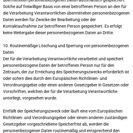
übermittelten personenbezogenen Daten automatisch gespeichert.
Solche auf freiwilliger Basis von einer betroffenen Person an den für
die Verarbeitung Verantwortlichen übermittelten personenbezogenen
Daten werden für Zwecke der Bearbeitung oder der
Kontaktaufnahme zur betroffenen Person gespeichert. Es erfolgt
keine Weitergabe dieser personenbezogenen Daten an Dritte.
10. Routinemäßige Löschung und Sperrung von personenbezogenen
Daten
Der für die Verarbeitung Verantwortliche verarbeitet und speichert
personenbezogene Daten der betroffenen Person nur für den
Zeitraum, der zur Erreichung des Speicherungszwecks erforderlich ist
oder sofern dies durch den Europäischen Richtlinien- und
Verordnungsgeber oder einen anderen Gesetzgeber in Gesetzen oder
Vorschriften, welchen der für die Verarbeitung Verantwortliche
unterliegt, vorgesehen wurde.
Entfällt der Speicherungszweck oder läuft eine vom Europäischen
Richtlinien- und Verordnungsgeber oder einem anderen zuständigen
Gesetzgeber vorgeschriebene Speicherfrist ab, werden die
personenbezogenen Daten routinemäßig und entsprechend den