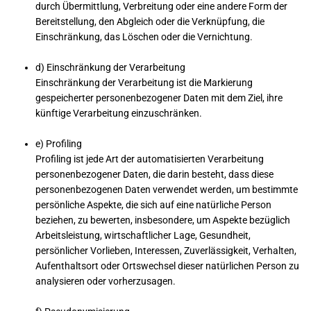
durch Übermittlung, Verbreitung oder eine andere Form der
Bereitstellung, den Abgleich oder die Verknüpfung, die
Einschränkung, das Löschen oder die Vernichtung.
d) Einschränkung der Verarbeitung
Einschränkung der Verarbeitung ist die Markierung
gespeicherter personenbezogener Daten mit dem Ziel, ihre
künftige Verarbeitung einzuschränken.
e) Profiling
Profiling ist jede Art der automatisierten Verarbeitung
personenbezogener Daten, die darin besteht, dass diese
personenbezogenen Daten verwendet werden, um bestimmte
persönliche Aspekte, die sich auf eine natürliche Person
beziehen, zu bewerten, insbesondere, um Aspekte bezüglich
Arbeitsleistung, wirtschaftlicher Lage, Gesundheit,
persönlicher Vorlieben, Interessen, Zuverlässigkeit, Verhalten,
Aufenthaltsort oder Ortswechsel dieser natürlichen Person zu
analysieren oder vorherzusagen.