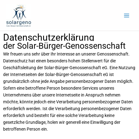
Zum
Inhalt
springen
Datenschutzerklärung
der Solar-Bürger-Genossenschaft
Wir freuen uns sehr über Ihr Interesse an unserer Genossenschaft.
Datenschutz hat einen besonders hohen Stellenwert für die
Geschäftsleitung der Solar-Bürger-Genossenschaft eG. Eine Nutzung
der Internetseiten der Solar-Bürger-Genossenschaft eG ist
grundsätzlich ohne jede Angabe personenbezogener Daten möglich.
Sofern eine betroffene Person besondere Services unseres
Unternehmens über unsere Internetseite in Anspruch nehmen
möchte, könnte jedoch eine Verarbeitung personenbezogener Daten
erforderlich werden. Ist die Verarbeitung personenbezogener Daten
erforderlich und besteht für eine solche Verarbeitung keine
gesetzliche Grundlage, holen wir generell eine Einwilligung der
betroffenen Person ein.