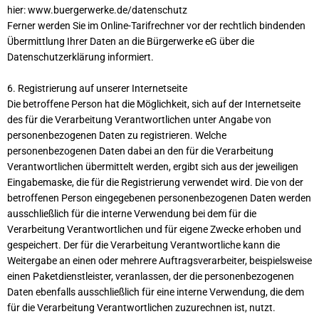
hier: www.buergerwerke.de/datenschutz
Ferner werden Sie im Online-Tarifrechner vor der rechtlich bindenden
Übermittlung Ihrer Daten an die Bürgerwerke eG über die
Datenschutzerklärung informiert.
6. Registrierung auf unserer Internetseite
Die betroffene Person hat die Möglichkeit, sich auf der Internetseite
des für die Verarbeitung Verantwortlichen unter Angabe von
personenbezogenen Daten zu registrieren. Welche
personenbezogenen Daten dabei an den für die Verarbeitung
Verantwortlichen übermittelt werden, ergibt sich aus der jeweiligen
Eingabemaske, die für die Registrierung verwendet wird. Die von der
betroffenen Person eingegebenen personenbezogenen Daten werden
ausschließlich für die interne Verwendung bei dem für die
Verarbeitung Verantwortlichen und für eigene Zwecke erhoben und
gespeichert. Der für die Verarbeitung Verantwortliche kann die
Weitergabe an einen oder mehrere Auftragsverarbeiter, beispielsweise
einen Paketdienstleister, veranlassen, der die personenbezogenen
Daten ebenfalls ausschließlich für eine interne Verwendung, die dem
für die Verarbeitung Verantwortlichen zuzurechnen ist, nutzt.