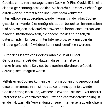
Cookies enthalten eine sogenannte Cookie-ID. Eine Cookie-ID ist eine
eindeutige Kennung des Cookies. Sie besteht aus einer Zeichenfolge,
durch welche Internetseiten und Server dem konkreten
Internetbrowser zugeordnet werden können, in dem das Cookie
gespeichert wurde. Dies ermöglicht es den besuchten Internetseiten
und Servern, den individuellen Browser der betroffenen Person von
anderen Internetbrowsern, die andere Cookies enthalten, zu
unterscheiden. Ein bestimmter Internetbrowser kann über die
eindeutige Cookie-ID wiedererkannt und identifiziert werden.
Durch den Einsatz von Cookies kann die Solar-Bürger-
Genossenschaft eG den Nutzern dieser Internetseite
nutzerfreundlichere Services bereitstellen, die ohne die Cookie-
Setzung nicht möglich wären.
Mittels eines Cookies können die Informationen und Angebote auf
unserer Internetseite im Sinne des Benutzers optimiert werden.
Cookies ermöglichen uns, wie bereits erwähnt, die Benutzer unserer
Internetseite wiederzuerkennen. Zweck dieser Wiedererkennung ist
es, den Nutzern die Verwendung unserer Internetseite zu erleichtern.