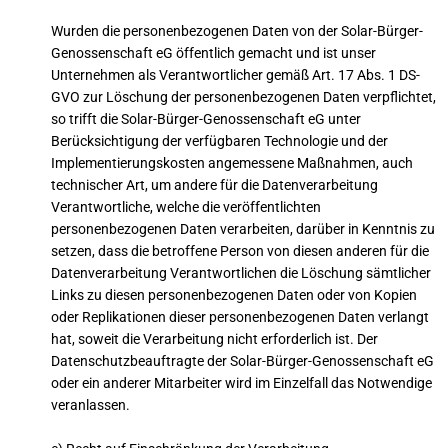
Wurden die personenbezogenen Daten von der Solar-Bürger-
Genossenschaft eG öffentlich gemacht und ist unser
Unternehmen als Verantwortlicher gemäß Art. 17 Abs. 1 DS-
GVO zur Löschung der personenbezogenen Daten verpflichtet,
so trifft die Solar-Bürger-Genossenschaft eG unter
Berücksichtigung der verfügbaren Technologie und der
Implementierungskosten angemessene Maßnahmen, auch
technischer Art, um andere für die Datenverarbeitung
Verantwortliche, welche die veröffentlichten
personenbezogenen Daten verarbeiten, darüber in Kenntnis zu
setzen, dass die betroffene Person von diesen anderen für die
Datenverarbeitung Verantwortlichen die Löschung sämtlicher
Links zu diesen personenbezogenen Daten oder von Kopien
oder Replikationen dieser personenbezogenen Daten verlangt
hat, soweit die Verarbeitung nicht erforderlich ist. Der
Datenschutzbeauftragte der Solar-Bürger-Genossenschaft eG
oder ein anderer Mitarbeiter wird im Einzelfall das Notwendige
veranlassen.