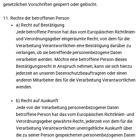
gesetzlichen Vorschriften gesperrt oder gelöscht.
11. Rechte der betroffenen Person
a) Recht auf Bestätigung
Jede betroffene Person hat das vom Europäischen Richtlinien-
und Verordnungsgeber eingeräumte Recht, von dem für die
Verarbeitung Verantwortlichen eine Bestätigung darüber zu
verlangen, ob sie betreffende personenbezogene Daten
verarbeitet werden. Möchte eine betroffene Person dieses
Bestätigungsrecht in Anspruch nehmen, kann sie sich hierzu
jederzeit an unseren Datenschutzbeauftragten oder einen
anderen Mitarbeiter des für die Verarbeitung Verantwortlichen
wenden.
b) Recht auf Auskunft
Jede von der Verarbeitung personenbezogener Daten
betroffene Person hat das vom Europäischen Richtlinien- und
Verordnungsgeber gewährte Recht, jederzeit von dem für die
Verarbeitung Verantwortlichen unentgeltliche Auskunft über
die zu seiner Person gespeicherten personenbezogenen Daten