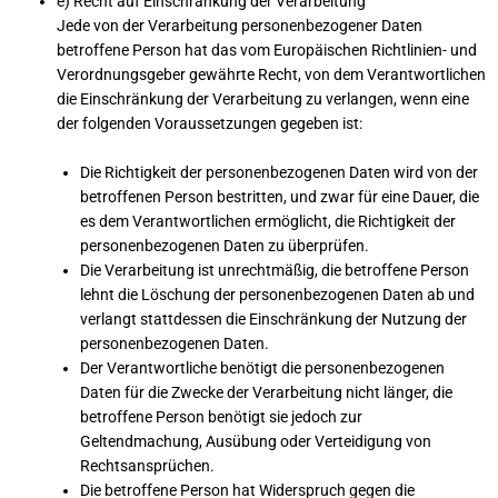
e) Recht auf Einschränkung der Verarbeitung
Jede von der Verarbeitung personenbezogener Daten
betroffene Person hat das vom Europäischen Richtlinien- und
Verordnungsgeber gewährte Recht, von dem Verantwortlichen
die Einschränkung der Verarbeitung zu verlangen, wenn eine
der folgenden Voraussetzungen gegeben ist:
Die Richtigkeit der personenbezogenen Daten wird von der
betroffenen Person bestritten, und zwar für eine Dauer, die
es dem Verantwortlichen ermöglicht, die Richtigkeit der
personenbezogenen Daten zu überprüfen.
Die Verarbeitung ist unrechtmäßig, die betroffene Person
lehnt die Löschung der personenbezogenen Daten ab und
verlangt stattdessen die Einschränkung der Nutzung der
personenbezogenen Daten.
Der Verantwortliche benötigt die personenbezogenen
Daten für die Zwecke der Verarbeitung nicht länger, die
betroffene Person benötigt sie jedoch zur
Geltendmachung, Ausübung oder Verteidigung von
Rechtsansprüchen.
Die betroffene Person hat Widerspruch gegen die