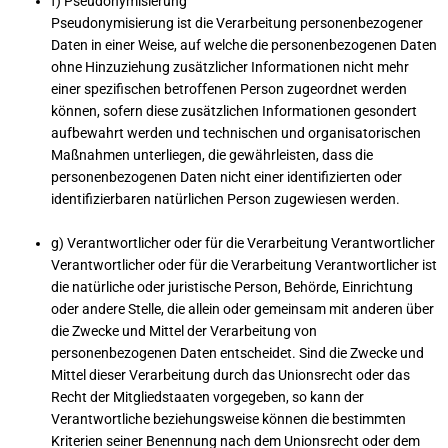
f) Pseudonymisierung
Pseudonymisierung ist die Verarbeitung personenbezogener
Daten in einer Weise, auf welche die personenbezogenen Daten
ohne Hinzuziehung zusätzlicher Informationen nicht mehr
einer spezifischen betroffenen Person zugeordnet werden
können, sofern diese zusätzlichen Informationen gesondert
aufbewahrt werden und technischen und organisatorischen
Maßnahmen unterliegen, die gewährleisten, dass die
personenbezogenen Daten nicht einer identifizierten oder
identifizierbaren natürlichen Person zugewiesen werden.
g) Verantwortlicher oder für die Verarbeitung Verantwortlicher
Verantwortlicher oder für die Verarbeitung Verantwortlicher ist
die natürliche oder juristische Person, Behörde, Einrichtung
oder andere Stelle, die allein oder gemeinsam mit anderen über
die Zwecke und Mittel der Verarbeitung von
personenbezogenen Daten entscheidet. Sind die Zwecke und
Mittel dieser Verarbeitung durch das Unionsrecht oder das
Recht der Mitgliedstaaten vorgegeben, so kann der
Verantwortliche beziehungsweise können die bestimmten
Kriterien seiner Benennung nach dem Unionsrecht oder dem