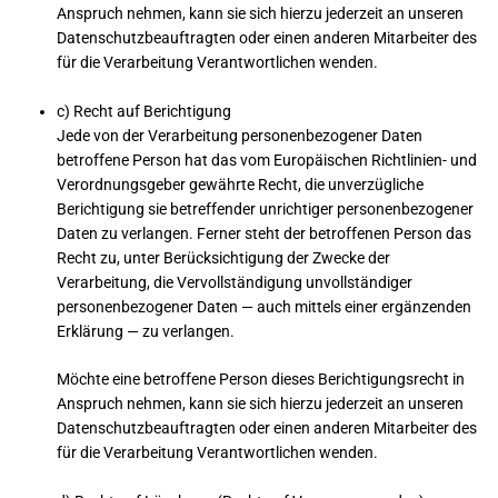
Anspruch nehmen, kann sie sich hierzu jederzeit an unseren
Datenschutzbeauftragten oder einen anderen Mitarbeiter des
für die Verarbeitung Verantwortlichen wenden.
c) Recht auf Berichtigung
Jede von der Verarbeitung personenbezogener Daten
betroffene Person hat das vom Europäischen Richtlinien- und
Verordnungsgeber gewährte Recht, die unverzügliche
Berichtigung sie betreffender unrichtiger personenbezogener
Daten zu verlangen. Ferner steht der betroffenen Person das
Recht zu, unter Berücksichtigung der Zwecke der
Verarbeitung, die Vervollständigung unvollständiger
personenbezogener Daten — auch mittels einer ergänzenden
Erklärung — zu verlangen.
Möchte eine betroffene Person dieses Berichtigungsrecht in
Anspruch nehmen, kann sie sich hierzu jederzeit an unseren
Datenschutzbeauftragten oder einen anderen Mitarbeiter des
für die Verarbeitung Verantwortlichen wenden.