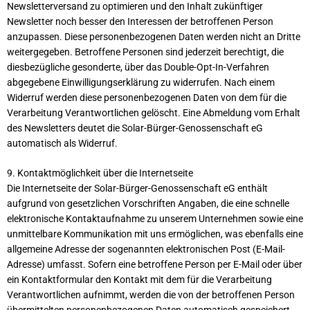
Newsletterversand zu optimieren und den Inhalt zukünftiger
Newsletter noch besser den Interessen der betroffenen Person
anzupassen. Diese personenbezogenen Daten werden nicht an Dritte
weitergegeben. Betroffene Personen sind jederzeit berechtigt, die
diesbezügliche gesonderte, über das Double-Opt-In-Verfahren
abgegebene Einwilligungserklärung zu widerrufen. Nach einem
Widerruf werden diese personenbezogenen Daten von dem für die
Verarbeitung Verantwortlichen gelöscht. Eine Abmeldung vom Erhalt
des Newsletters deutet die Solar-Bürger-Genossenschaft eG
automatisch als Widerruf.
9. Kontaktmöglichkeit über die Internetseite
Die Internetseite der Solar-Bürger-Genossenschaft eG enthält
aufgrund von gesetzlichen Vorschriften Angaben, die eine schnelle
elektronische Kontaktaufnahme zu unserem Unternehmen sowie eine
unmittelbare Kommunikation mit uns ermöglichen, was ebenfalls eine
allgemeine Adresse der sogenannten elektronischen Post (E-Mail-
Adresse) umfasst. Sofern eine betroffene Person per E-Mail oder über
ein Kontaktformular den Kontakt mit dem für die Verarbeitung
Verantwortlichen aufnimmt, werden die von der betroffenen Person