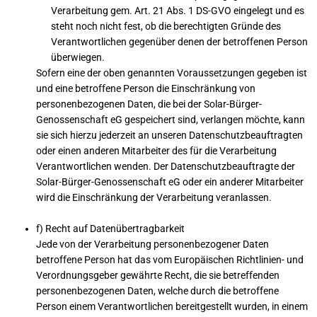
Verarbeitung gem. Art. 21 Abs. 1 DS-GVO eingelegt und es
steht noch nicht fest, ob die berechtigten Gründe des
Verantwortlichen gegenüber denen der betroffenen Person
überwiegen.
Sofern eine der oben genannten Voraussetzungen gegeben ist
und eine betroffene Person die Einschränkung von
personenbezogenen Daten, die bei der Solar-Bürger-
Genossenschaft eG gespeichert sind, verlangen möchte, kann
sie sich hierzu jederzeit an unseren Datenschutzbeauftragten
oder einen anderen Mitarbeiter des für die Verarbeitung
Verantwortlichen wenden. Der Datenschutzbeauftragte der
Solar-Bürger-Genossenschaft eG oder ein anderer Mitarbeiter
wird die Einschränkung der Verarbeitung veranlassen.
f) Recht auf Datenübertragbarkeit
Jede von der Verarbeitung personenbezogener Daten
betroffene Person hat das vom Europäischen Richtlinien- und
Verordnungsgeber gewährte Recht, die sie betreffenden
personenbezogenen Daten, welche durch die betroffene
Person einem Verantwortlichen bereitgestellt wurden, in einem