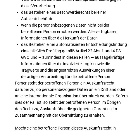
diese Verarbeitung
das Bestehen eines Beschwerderechts bei einer
Aufsichtsbehörde
wenn die personenbezogenen Daten nicht bei der
betroffenen Person erhoben werden: Alle verfügbaren
Informationen über die Herkunft der Daten
das Bestehen einer automatisierten Entscheidungsfindung
einschließlich Profiling gemäß Artikel 22 Abs.1 und 4 DS-
GVO und — zumindest in diesen Fällen — aussagekräftige
Informationen über die involvierte Logik sowie die
Tragweite und die angestrebten Auswirkungen einer
derartigen Verarbeitung für die betroffene Person
Ferner steht der betroffenen Person ein Auskunftsrecht
darüber zu, ob personenbezogene Daten an ein Drittland oder
an eine internationale Organisation übermittelt wurden. Sofern
dies der Fall ist, so steht der betroffenen Person im Übrigen
das Recht zu, Auskunft über die geeigneten Garantien im
Zusammenhang mit der Übermittlung zu erhalten.
Möchte eine betroffene Person dieses Auskunftsrecht in