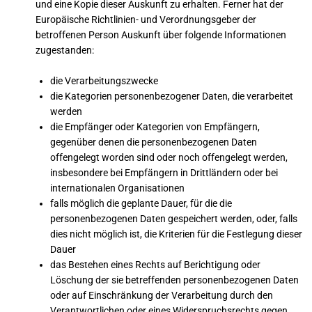
und eine Kopie dieser Auskunft zu erhalten. Ferner hat der
Europäische Richtlinien- und Verordnungsgeber der
betroffenen Person Auskunft über folgende Informationen
zugestanden:
die Verarbeitungszwecke
die Kategorien personenbezogener Daten, die verarbeitet
werden
die Empfänger oder Kategorien von Empfängern,
gegenüber denen die personenbezogenen Daten
offengelegt worden sind oder noch offengelegt werden,
insbesondere bei Empfängern in Drittländern oder bei
internationalen Organisationen
falls möglich die geplante Dauer, für die die
personenbezogenen Daten gespeichert werden, oder, falls
dies nicht möglich ist, die Kriterien für die Festlegung dieser
Dauer
das Bestehen eines Rechts auf Berichtigung oder
Löschung der sie betreffenden personenbezogenen Daten
oder auf Einschränkung der Verarbeitung durch den
Verantwortlichen oder eines Widerspruchsrechts gegen