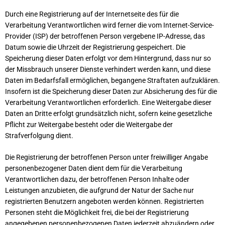
Durch eine Registrierung auf der Internetseite des für die
Verarbeitung Verantwortlichen wird ferner die vom Internet-Service-
Provider (ISP) der betroffenen Person vergebene IP-Adresse, das
Datum sowie die Uhrzeit der Registrierung gespeichert. Die
Speicherung dieser Daten erfolgt vor dem Hintergrund, dass nur so
der Missbrauch unserer Dienste verhindert werden kann, und diese
Daten im Bedarfsfall ermöglichen, begangene Straftaten aufzuklären.
Insofern ist die Speicherung dieser Daten zur Absicherung des für die
Verarbeitung Verantwortlichen erforderlich. Eine Weitergabe dieser
Daten an Dritte erfolgt grundsätzlich nicht, sofern keine gesetzliche
Pflicht zur Weitergabe besteht oder die Weitergabe der
Strafverfolgung dient.
Die Registrierung der betroffenen Person unter freiwilliger Angabe
personenbezogener Daten dient dem für die Verarbeitung
Verantwortlichen dazu, der betroffenen Person Inhalte oder
Leistungen anzubieten, die aufgrund der Natur der Sache nur
registrierten Benutzern angeboten werden können. Registrierten
Personen steht die Möglichkeit frei, die bei der Registrierung
angegebenen personenbezogenen Daten jederzeit abzuändern oder