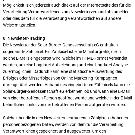
Möglichkeit, sich jederzeit auch direkt auf der Internetseite des für die
Verarbeitung Verantwortlichen vom Newsletterversand abzumelden
oder dies dem für die Verarbeitung Verantwortlichen auf andere
Weise mitzuteilen.
8. Newsletter-Tracking
Die Newsletter der Solar-Bürger-Genossenschaft eG enthalten
sogenannte Zählpixel. Ein Zählpixel ist eine Miniaturgrafik, die in
solche E-Mails eingebettet wird, welche im HTML-Format versendet
werden, um eine Logdatei-Aufzeichnung und eine Logdatei-Analyse
zu ermöglichen. Dadurch kann eine statistische Auswertung des
Erfolges oder Misserfolges von Online-Marketing-Kampagnen
durchgeführt werden. Anhand des eingebetteten Zählpixels kann die
Solar-Bürger-Genossenschaft eG erkennen, ob und wann eine E-Mail
von einer betroffenen Person geöffnet wurde und welche in der E-Mail
befindlichen Links von der betroffenen Person aufgerufen wurden.
Solche über die in den Newslettern enthaltenen Zählpixel erhobenen
personenbezogenen Daten, werden von dem für die Verarbeitung
Verantwortlichen gespeichert und ausgewertet, um den