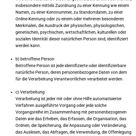
insbesondere mittels Zuordnung zu einer Kennung wie einem
Namen, zu einer Kennnummer, zu Standortdaten, zu einer
Online-Kennung oder zu einem oder mehreren besonderen
Merkmalen, die Ausdruck der physischen, physiologischen,
genetischen, psychischen, wirtschaftlichen, kulturellen oder
sozialen Identität dieser natürlichen Person sind, identifiziert
werden kann.
b) betroffene Person
Betroffene Person ist jede identifizierte oder identifizierbare
natürliche Person, deren personenbezogene Daten von dem
für die Verarbeitung Verantwortlichen verarbeitet werden.
c) Verarbeitung
Verarbeitung ist jeder mit oder ohne Hilfe automatisierter
Verfahren ausgeführte Vorgang oder jede solche
Vorgangsreihe im Zusammenhang mit personenbezogenen
Daten wie das Erheben, das Erfassen, die Organisation, das
Ordnen, die Speicherung, die Anpassung oder Veränderung,
das Auslesen, das Abfragen, die Verwendung, die Offenlegung