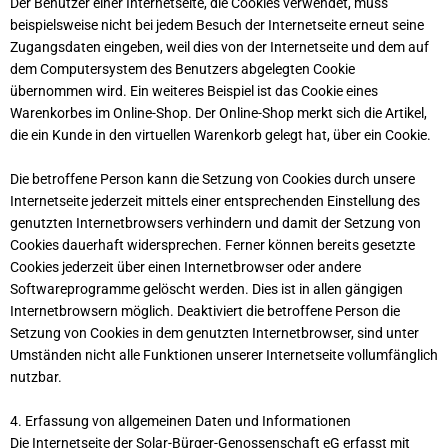
Der Benutzer einer Internetseite, die Cookies verwendet, muss
beispielsweise nicht bei jedem Besuch der Internetseite erneut seine
Zugangsdaten eingeben, weil dies von der Internetseite und dem auf
dem Computersystem des Benutzers abgelegten Cookie
übernommen wird. Ein weiteres Beispiel ist das Cookie eines
Warenkorbes im Online-Shop. Der Online-Shop merkt sich die Artikel,
die ein Kunde in den virtuellen Warenkorb gelegt hat, über ein Cookie.
Die betroffene Person kann die Setzung von Cookies durch unsere
Internetseite jederzeit mittels einer entsprechenden Einstellung des
genutzten Internetbrowsers verhindern und damit der Setzung von
Cookies dauerhaft widersprechen. Ferner können bereits gesetzte
Cookies jederzeit über einen Internetbrowser oder andere
Softwareprogramme gelöscht werden. Dies ist in allen gängigen
Internetbrowsern möglich. Deaktiviert die betroffene Person die
Setzung von Cookies in dem genutzten Internetbrowser, sind unter
Umständen nicht alle Funktionen unserer Internetseite vollumfänglich
nutzbar.
4. Erfassung von allgemeinen Daten und Informationen
Die Internetseite der Solar-Bürger-Genossenschaft eG erfasst mit