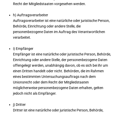
Recht der Mitgliedstaaten vorgesehen werden.
h) Auftragsverarbeiter
Auftragsverarbeiter ist eine natürliche oder juristische Person,
Behörde, Einrichtung oder andere Stelle, die
personenbezogene Daten im Auftrag des Verantwortlichen
verarbeitet.
i) Empfänger
Empfänger ist eine natürliche oder juristische Person, Behörde,
Einrichtung oder andere Stelle, der personenbezogene Daten
offengelegt werden, unabhängig davon, ob es sich bei ihr um
einen Dritten handelt oder nicht. Behörden, die im Rahmen
eines bestimmten Untersuchungsauftrags nach dem
Unionsrecht oder dem Recht der Mitgliedstaaten
möglicherweise personenbezogene Daten erhalten, gelten
jedoch nicht als Empfänger.
j) Dritter
Dritter ist eine natürliche oder juristische Person, Behörde,