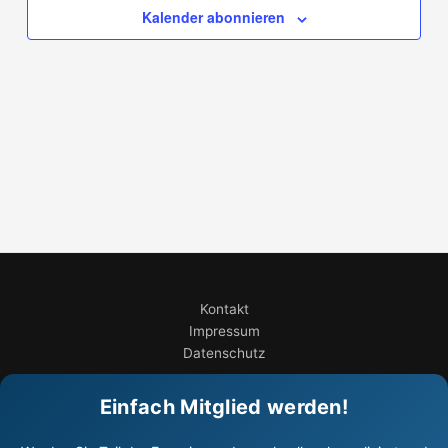
Kalender abonnieren
Kontakt
Impressum
Datenschutz
Einfach Mitglied werden!